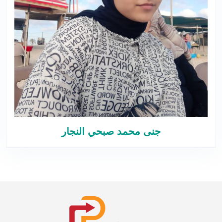
جنى محمد صبحي النجار