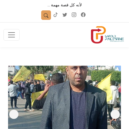
لأنه كل قصة مهمة ..