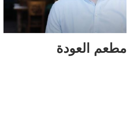
مطعم العودة