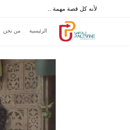
لأنه كل قصة مهمة ..
الرئيسية
من نحن