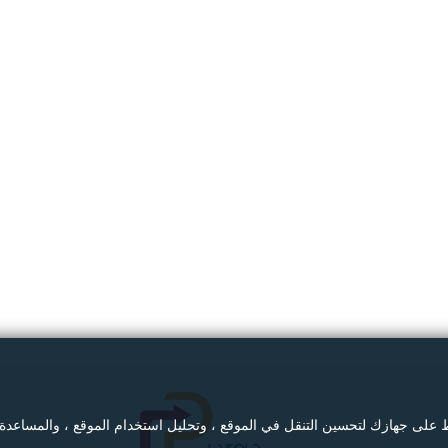
ط على جهازك لتحسين التنقل في الموقع ، وتحليل استخدام الموقع ، والمساعدة