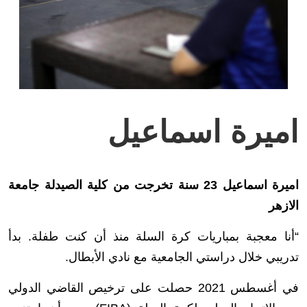
اميرة اسماعيل
اميرة اسماعيل 23 سنة تخرجت من كلية الصيدلة جامعة
الازهر
“أنا معجبة بمباريات كرة السلة منذ أن كنت طفلة. بدأ
تدريبي خلال دراستي الجامعية مع نادي الأبطال.
في أغسطس 2021 حصلت على ترخيص القاضي الدولي