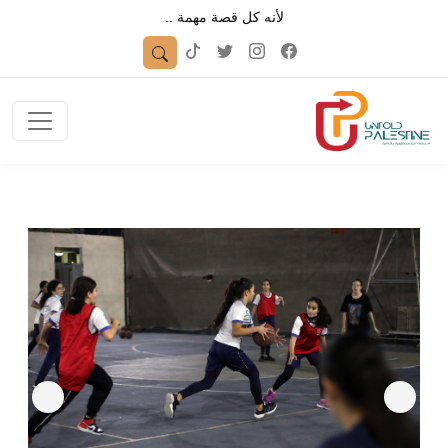
لأنه كل قصة مهمة ..