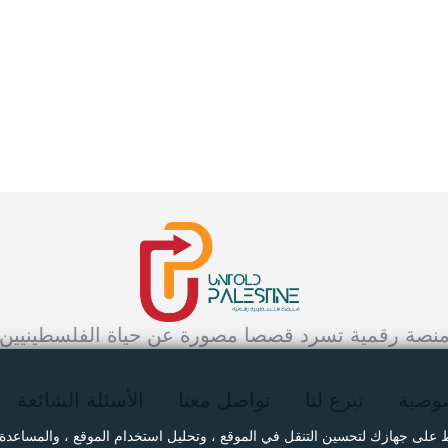
نصة رقمية تسرد قصصا مصورة عن حياة الفلسطينيين
وصية
تبرع لنا
تواصل معنا
الأسئلة الشائعة
ط على جهازك لتحسين التنقل في الموقع ، وتحليل استخدام الموقع ، والمساعدة