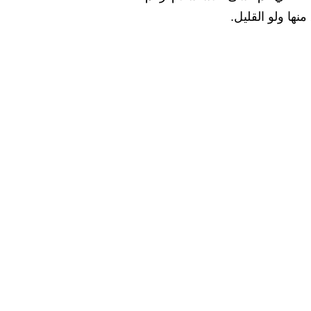
ها ولو القليل.