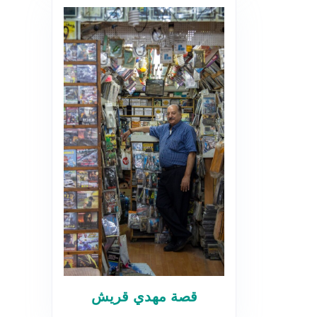
قصة مهدي قريش