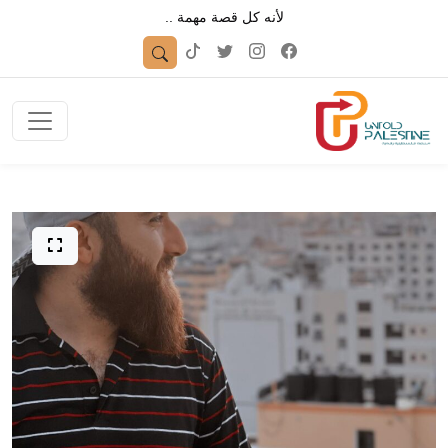
لأنه كل قصة مهمة ..