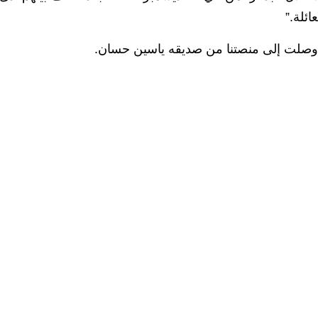
ائلة.”
وصلت إلى منصتنا من صديقه ياسين حسان.