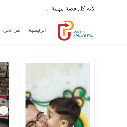
لأنه كل قصة مهمة ..
الرئيسية
من نحن