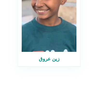
زين عروق