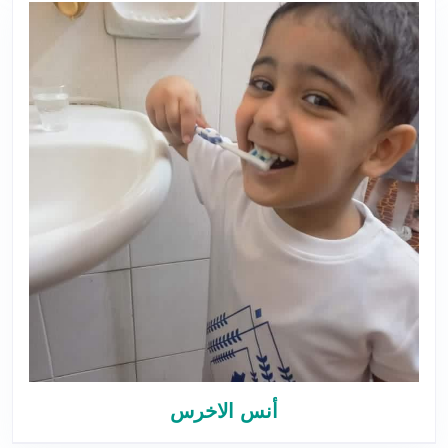
أنس الاخرس