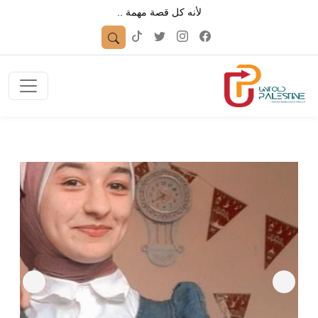
لأنه كل قصة مهمة ..