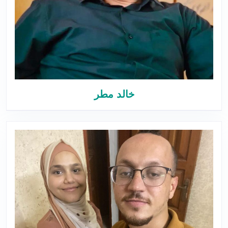
خالد مطر