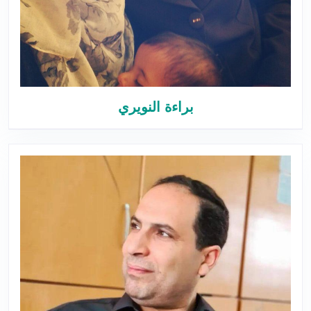
براءة النويري