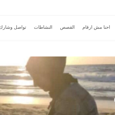
احنا مش ارقام
القصص
النشاطات
تواصل وشارك