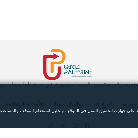
نصة رقمية تسرد قصصا مصورة عن حياة الفلسطينيين
وصية
تبرع لنا
تواصل معنا
الأسئلة الشائعة
ط على جهازك لتحسين التنقل في الموقع ، وتحليل استخدام الموقع ، والمساعدة