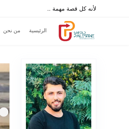
لأنه كل قصة مهمة ..
الرئيسية
من نحن