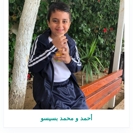
أحمد و محمد بسيسو