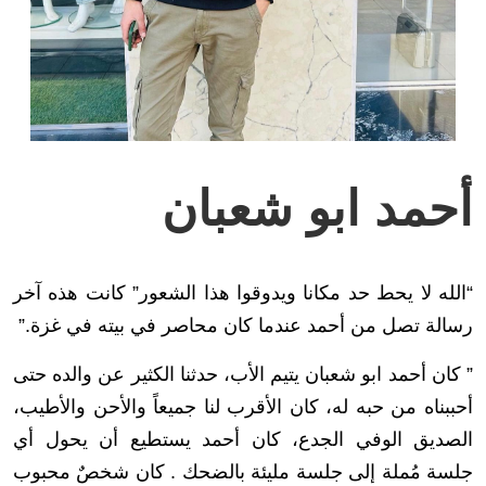
أحمد ابو شعبان
“الله لا يحط حد مكانا ويدوقوا هذا الشعور” كانت هذه آخر
رسالة تصل من أحمد عندما كان محاصر في بيته في غزة.”
” كان أحمد ابو شعبان يتيم الأب، حدثنا الكثير عن والده حتى
أحببناه من حبه له، كان الأقرب لنا جميعاً والأحن والأطيب،
الصديق الوفي الجدع، كان أحمد يستطيع أن يحول أي
جلسة مُملة إلى جلسة مليئة بالضحك . كان شخصٌ محبوب