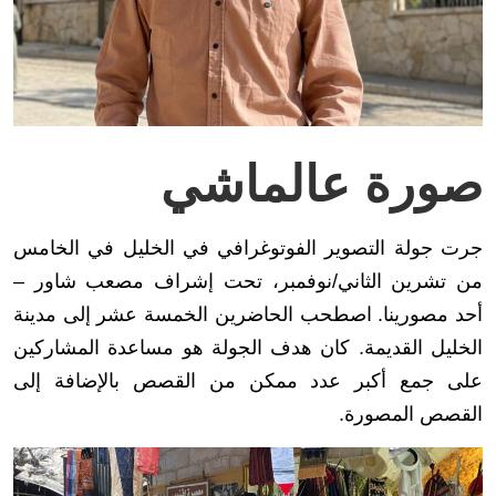
صورة عالماشي
جرت جولة التصوير الفوتوغرافي في الخليل في الخامس
من تشرين الثاني/نوفمبر، تحت إشراف مصعب شاور –
أحد مصورينا. اصطحب الحاضرين الخمسة عشر إلى مدينة
الخليل القديمة. كان هدف الجولة هو مساعدة المشاركين
على جمع أكبر عدد ممكن من القصص بالإضافة إلى
القصص المصورة.