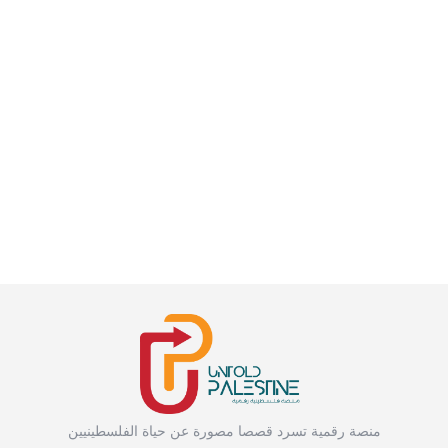
منصة رقمية تسرد قصصا مصورة عن حياة الفلسطينيين