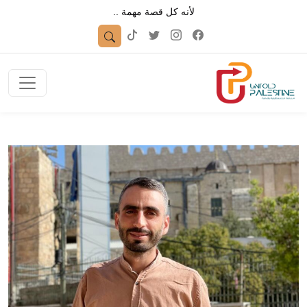
لأنه كل قصة مهمة ..